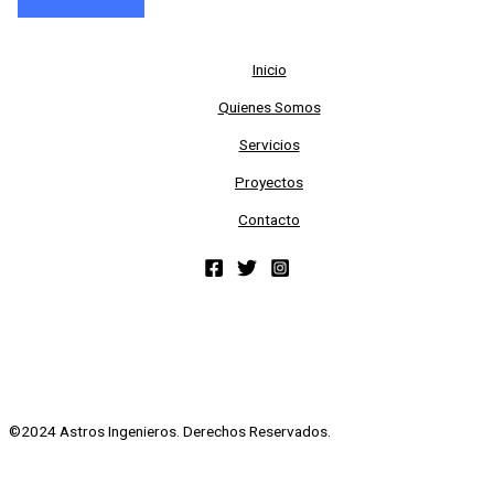
Inicio
Quienes Somos
Servicios
Proyectos
Contacto
©2024 Astros Ingenieros. Derechos Reservados.