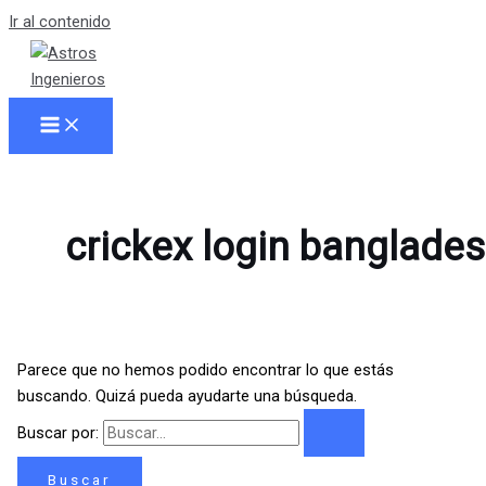
Ir al contenido
crickex login banglade
Parece que no hemos podido encontrar lo que estás
buscando. Quizá pueda ayudarte una búsqueda.
Buscar por: