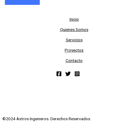
Inicio
Quienes Somos
Servicios
Proyectos
Contacto
©2024 Astros Ingenieros. Derechos Reservados.