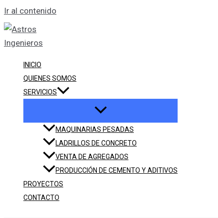
Ir al contenido
INICIO
QUIENES SOMOS
SERVICIOS
MAQUINARIAS PESADAS
LADRILLOS DE CONCRETO
VENTA DE AGREGADOS
PRODUCCIÓN DE CEMENTO Y ADITIVOS
PROYECTOS
CONTACTO