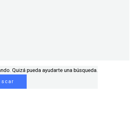
ando. Quizá pueda ayudarte una búsqueda.