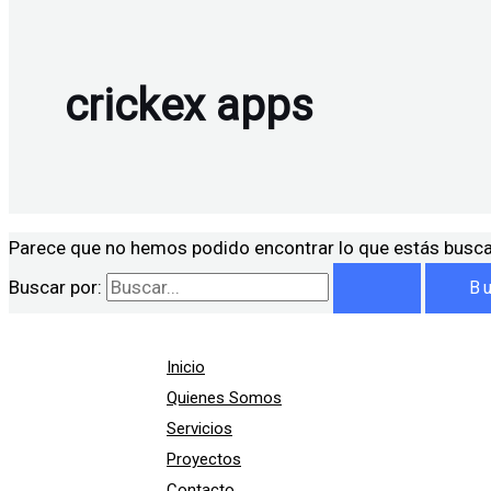
crickex apps
Parece que no hemos podido encontrar lo que estás busc
Buscar por:
Inicio
Quienes Somos
Servicios
Proyectos
Contacto