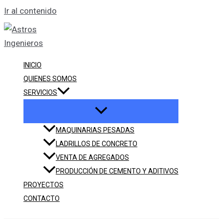
Ir al contenido
INICIO
QUIENES SOMOS
SERVICIOS
MAQUINARIAS PESADAS
LADRILLOS DE CONCRETO
VENTA DE AGREGADOS
PRODUCCIÓN DE CEMENTO Y ADITIVOS
PROYECTOS
CONTACTO