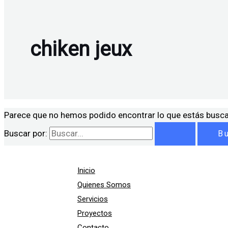
chiken jeux
Parece que no hemos podido encontrar lo que estás busc
Buscar por:
Inicio
Quienes Somos
Servicios
Proyectos
Contacto