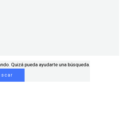
ando. Quizá pueda ayudarte una búsqueda.