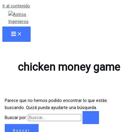
Ir al contenido
chicken money game
Parece que no hemos podido encontrar lo que estás
buscando. Quizá pueda ayudarte una búsqueda.
Buscar por: