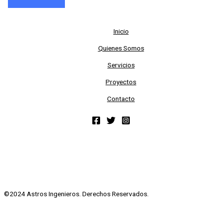
Inicio
Quienes Somos
Servicios
Proyectos
Contacto
©2024 Astros Ingenieros. Derechos Reservados.