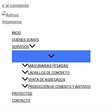
Ir al contenido
INICIO
QUIENES SOMOS
SERVICIOS
MAQUINARIAS PESADAS
LADRILLOS DE CONCRETO
VENTA DE AGREGADOS
PRODUCCIÓN DE CEMENTO Y ADITIVOS
PROYECTOS
CONTACTO