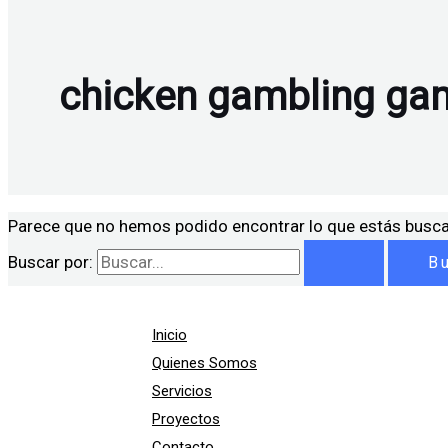
chicken gambling ga
Parece que no hemos podido encontrar lo que estás busc
Buscar por:
Inicio
Quienes Somos
Servicios
Proyectos
Contacto