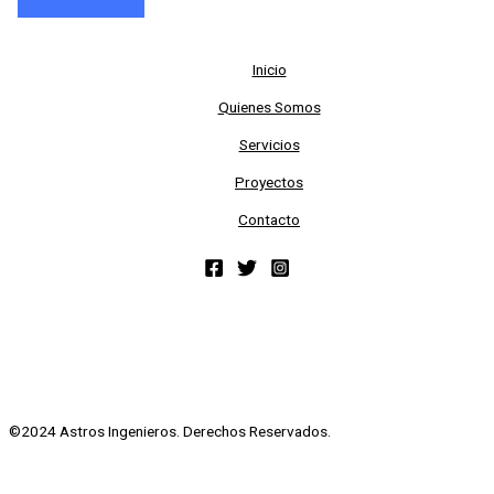
Inicio
Quienes Somos
Servicios
Proyectos
Contacto
©2024 Astros Ingenieros. Derechos Reservados.