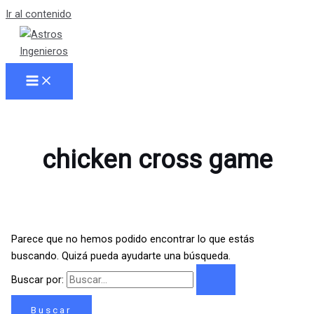
Ir al contenido
chicken cross game
Parece que no hemos podido encontrar lo que estás
buscando. Quizá pueda ayudarte una búsqueda.
Buscar por: