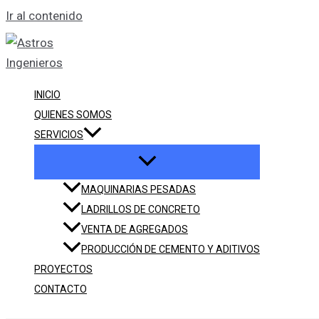
Ir al contenido
INICIO
QUIENES SOMOS
SERVICIOS
MAQUINARIAS PESADAS
LADRILLOS DE CONCRETO
VENTA DE AGREGADOS
PRODUCCIÓN DE CEMENTO Y ADITIVOS
PROYECTOS
CONTACTO