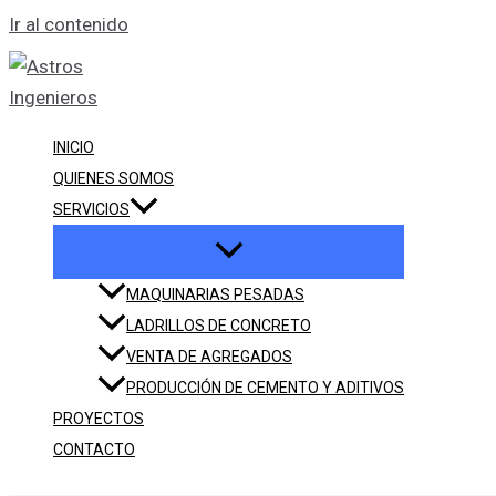
Ir al contenido
INICIO
QUIENES SOMOS
SERVICIOS
MAQUINARIAS PESADAS
LADRILLOS DE CONCRETO
VENTA DE AGREGADOS
PRODUCCIÓN DE CEMENTO Y ADITIVOS
PROYECTOS
CONTACTO