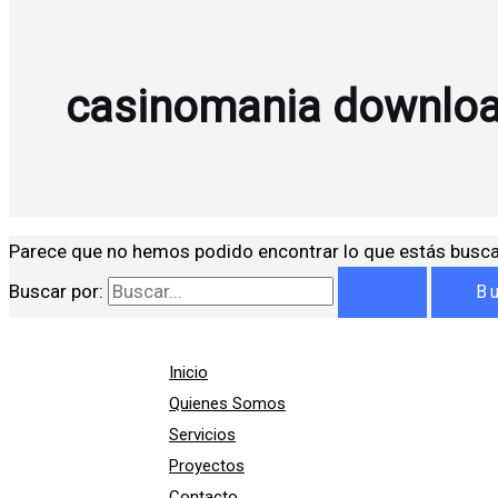
casinomania downlo
Parece que no hemos podido encontrar lo que estás busc
Buscar por:
Inicio
Quienes Somos
Servicios
Proyectos
Contacto