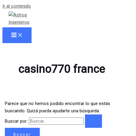
Ir al contenido
casino770 france
Parece que no hemos podido encontrar lo que estás
buscando. Quizá pueda ayudarte una búsqueda.
Buscar por: