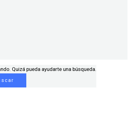
ando. Quizá pueda ayudarte una búsqueda.