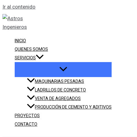
Ir al contenido
INICIO
QUIENES SOMOS
SERVICIOS
MAQUINARIAS PESADAS
LADRILLOS DE CONCRETO
VENTA DE AGREGADOS
PRODUCCIÓN DE CEMENTO Y ADITIVOS
PROYECTOS
CONTACTO