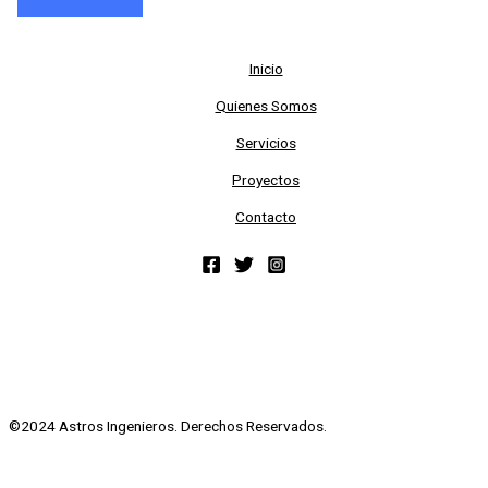
Inicio
Quienes Somos
Servicios
Proyectos
Contacto
©2024 Astros Ingenieros. Derechos Reservados.