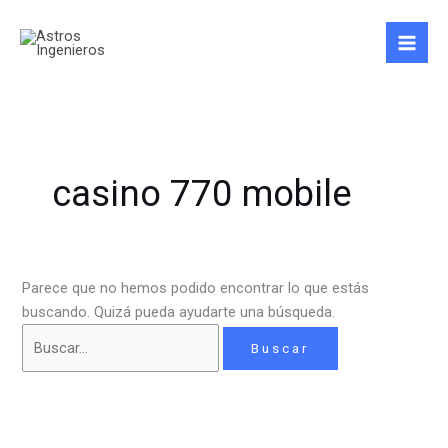
Ir
Buscar
al
por:
contenido
casino 770 mobile
Parece que no hemos podido encontrar lo que estás
buscando. Quizá pueda ayudarte una búsqueda.