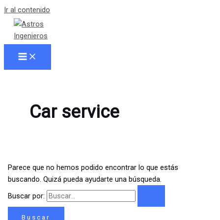
Ir al contenido
Car service
Parece que no hemos podido encontrar lo que estás
buscando. Quizá pueda ayudarte una búsqueda.
Buscar por: