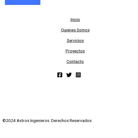
Inicio
Quienes Somos
Servicios
Proyectos
Contacto
©2024 Astros Ingenieros. Derechos Reservados.