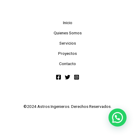
Inicio
Quienes Somos
Servicios
Proyectos
Contacto
©2024 Astros Ingenieros. Derechos Reservados.