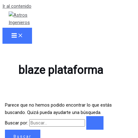
Ir al contenido
blaze plataforma
Parece que no hemos podido encontrar lo que estás
buscando. Quizá pueda ayudarte una búsqueda.
Buscar por: