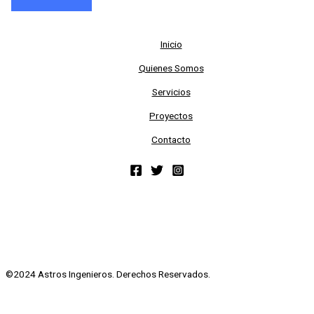
Inicio
Quienes Somos
Servicios
Proyectos
Contacto
©2024 Astros Ingenieros. Derechos Reservados.