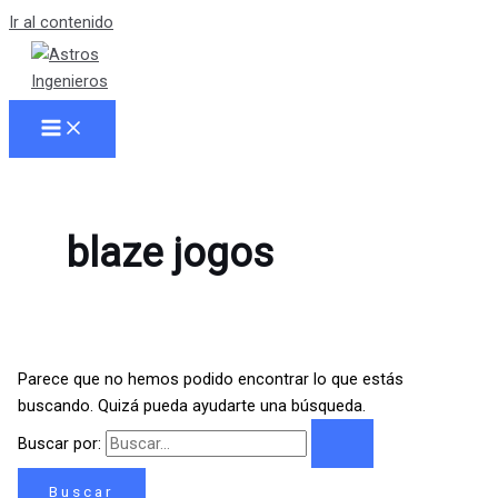
Ir al contenido
blaze jogos
Parece que no hemos podido encontrar lo que estás
buscando. Quizá pueda ayudarte una búsqueda.
Buscar por: