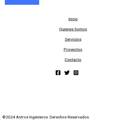
Inicio
Quienes Somos
Servicios
Proyectos
Contacto
©2024 Astros Ingenieros. Derechos Reservados.