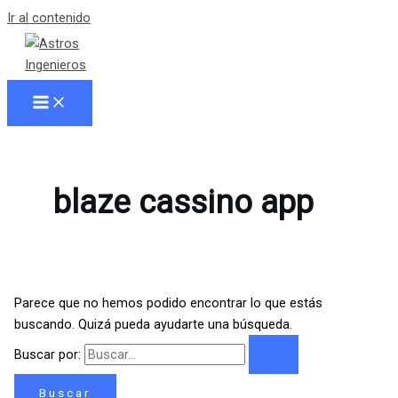
Ir al contenido
blaze cassino app
Parece que no hemos podido encontrar lo que estás
buscando. Quizá pueda ayudarte una búsqueda.
Buscar por: