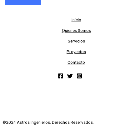
Inicio
Quienes Somos
Servicios
Proyectos
Contacto
©2024 Astros Ingenieros. Derechos Reservados.