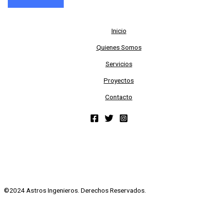
Inicio
Quienes Somos
Servicios
Proyectos
Contacto
©2024 Astros Ingenieros. Derechos Reservados.