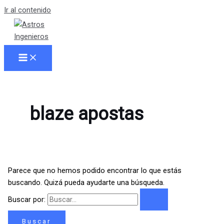
Ir al contenido
blaze apostas
Parece que no hemos podido encontrar lo que estás
buscando. Quizá pueda ayudarte una búsqueda.
Buscar por: