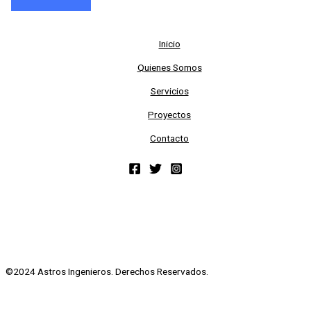
Inicio
Quienes Somos
Servicios
Proyectos
Contacto
©2024 Astros Ingenieros. Derechos Reservados.