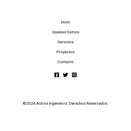
Inicio
Quienes Somos
Servicios
Proyectos
Contacto
©2024 Astros Ingenieros. Derechos Reservados.