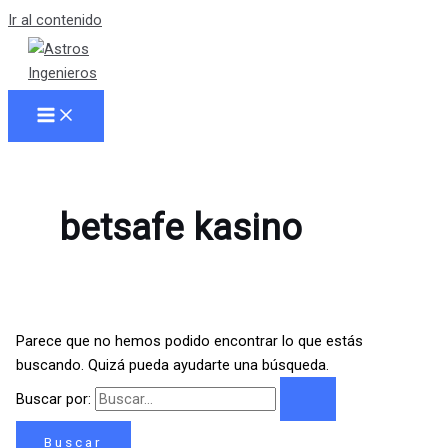
Ir al contenido
betsafe kasino
Parece que no hemos podido encontrar lo que estás
buscando. Quizá pueda ayudarte una búsqueda.
Buscar por: