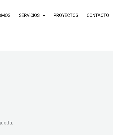
SOMOS
SERVICIOS
PROYECTOS
CONTACTO
queda.