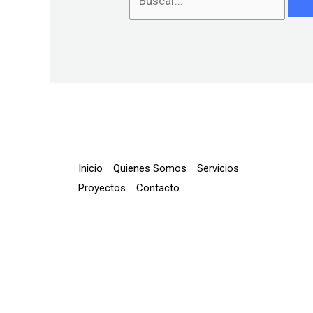
Inicio
Quienes Somos
Servicios
Proyectos
Contacto