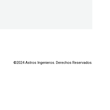
©2024 Astros Ingenieros. Derechos Reservados.