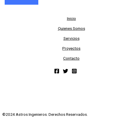
Inicio
Quienes Somos
Servicios
Proyectos
Contacto
©2024 Astros Ingenieros. Derechos Reservados.