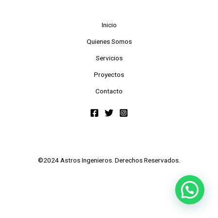
Inicio
Quienes Somos
Servicios
Proyectos
Contacto
©2024 Astros Ingenieros. Derechos Reservados.