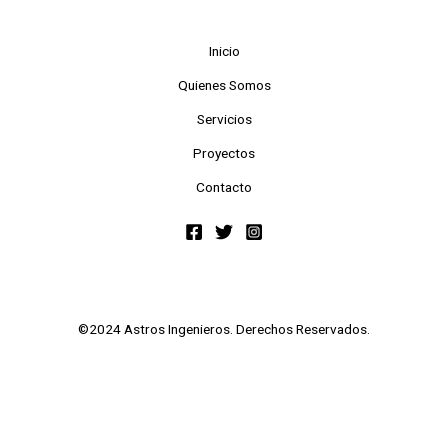
Inicio
Quienes Somos
Servicios
Proyectos
Contacto
©2024 Astros Ingenieros. Derechos Reservados.