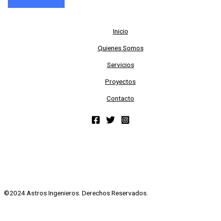
Inicio
Quienes Somos
Servicios
Proyectos
Contacto
©2024 Astros Ingenieros. Derechos Reservados.