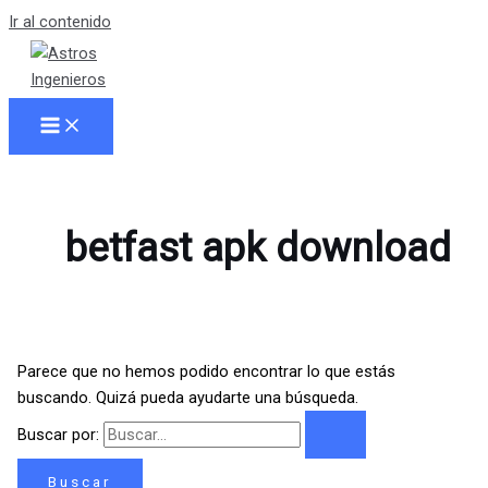
Ir al contenido
betfast apk download
Parece que no hemos podido encontrar lo que estás
buscando. Quizá pueda ayudarte una búsqueda.
Buscar por: