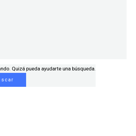
ando. Quizá pueda ayudarte una búsqueda.