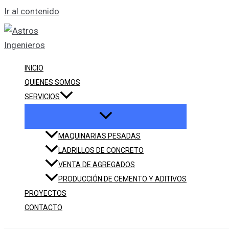
Ir al contenido
INICIO
QUIENES SOMOS
SERVICIOS
MAQUINARIAS PESADAS
LADRILLOS DE CONCRETO
VENTA DE AGREGADOS
PRODUCCIÓN DE CEMENTO Y ADITIVOS
PROYECTOS
CONTACTO