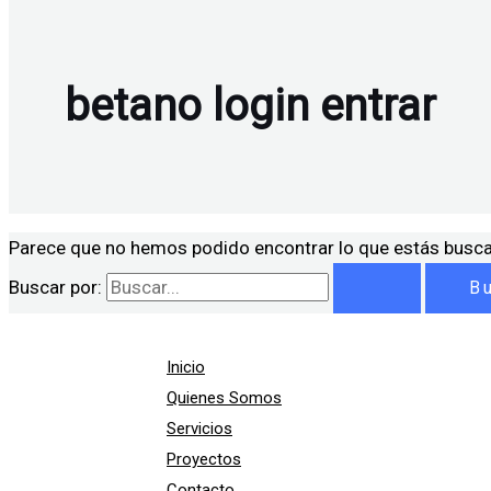
betano login entrar
Parece que no hemos podido encontrar lo que estás busc
Buscar por:
Inicio
Quienes Somos
Servicios
Proyectos
Contacto