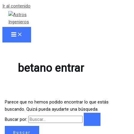
Ir al contenido
betano entrar
Parece que no hemos podido encontrar lo que estás
buscando. Quizá pueda ayudarte una búsqueda.
Buscar por: