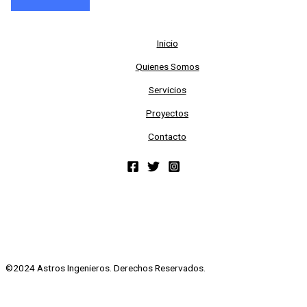
Inicio
Quienes Somos
Servicios
Proyectos
Contacto
©2024 Astros Ingenieros. Derechos Reservados.