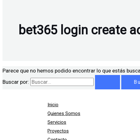
bet365 login create a
Parece que no hemos podido encontrar lo que estás busc
Buscar por:
Inicio
Quienes Somos
Servicios
Proyectos
Contacto