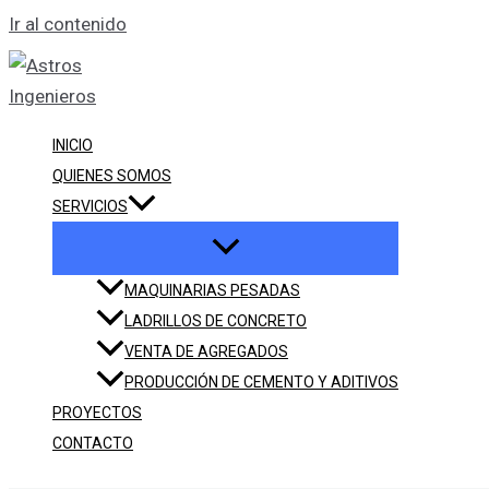
Ir al contenido
INICIO
QUIENES SOMOS
SERVICIOS
MAQUINARIAS PESADAS
LADRILLOS DE CONCRETO
VENTA DE AGREGADOS
PRODUCCIÓN DE CEMENTO Y ADITIVOS
PROYECTOS
CONTACTO