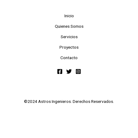
Inicio
Quienes Somos
Servicios
Proyectos
Contacto
©2024 Astros Ingenieros. Derechos Reservados.