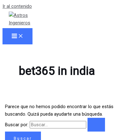
Ir al contenido
bet365 in india
Parece que no hemos podido encontrar lo que estás
buscando. Quizá pueda ayudarte una búsqueda.
Buscar por: