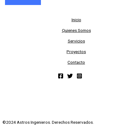
Inicio
Quienes Somos
Servicios
Proyectos
Contacto
©2024 Astros Ingenieros. Derechos Reservados.