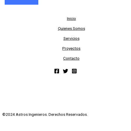
Inicio
Quienes Somos
Servicios
Proyectos
Contacto
©2024 Astros Ingenieros. Derechos Reservados.