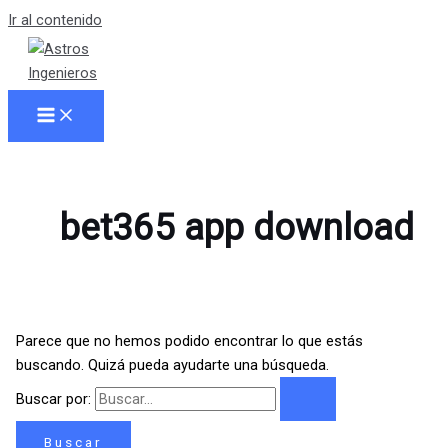
Ir al contenido
bet365 app download
Parece que no hemos podido encontrar lo que estás
buscando. Quizá pueda ayudarte una búsqueda.
Buscar por: