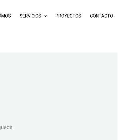
SOMOS
SERVICIOS
PROYECTOS
CONTACTO
queda.