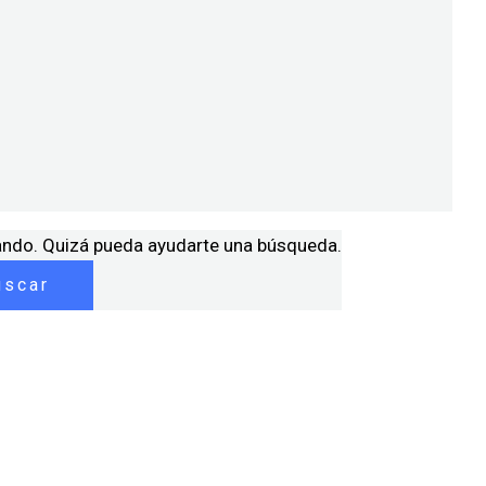
ando. Quizá pueda ayudarte una búsqueda.