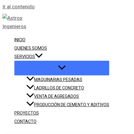
Ir al contenido
INICIO
QUIENES SOMOS
SERVICIOS
MAQUINARIAS PESADAS
LADRILLOS DE CONCRETO
VENTA DE AGREGADOS
PRODUCCIÓN DE CEMENTO Y ADITIVOS
PROYECTOS
CONTACTO