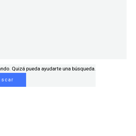
ando. Quizá pueda ayudarte una búsqueda.