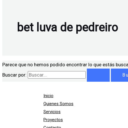
bet luva de pedreiro
Parece que no hemos podido encontrar lo que estás busc
Buscar por:
Inicio
Quienes Somos
Servicios
Proyectos
Contacto