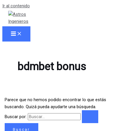
Ir al contenido
bdmbet bonus
Parece que no hemos podido encontrar lo que estás
buscando. Quizá pueda ayudarte una búsqueda.
Buscar por: