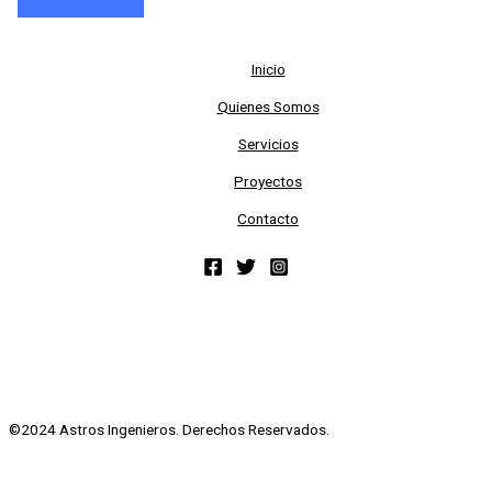
Inicio
Quienes Somos
Servicios
Proyectos
Contacto
©2024 Astros Ingenieros. Derechos Reservados.