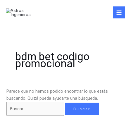
Ir
Buscar
al
por:
contenido
bdm bet codigo
promocional
Parece que no hemos podido encontrar lo que estás
buscando. Quizá pueda ayudarte una búsqueda.