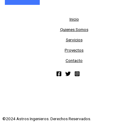
Inicio
Quienes Somos
Servicios
Proyectos
Contacto
©2024 Astros Ingenieros. Derechos Reservados.