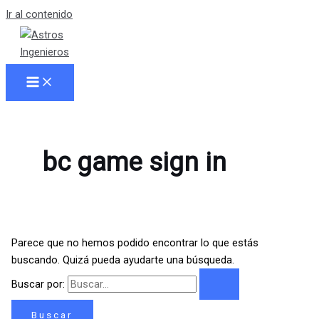
Ir al contenido
bc game sign in
Parece que no hemos podido encontrar lo que estás
buscando. Quizá pueda ayudarte una búsqueda.
Buscar por: