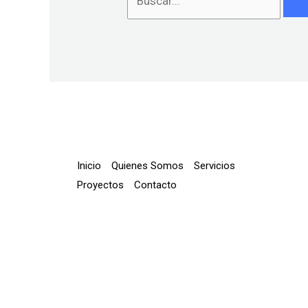
Inicio
Quienes Somos
Servicios
Proyectos
Contacto