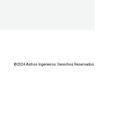
©2024 Astros Ingenieros. Derechos Reservados.