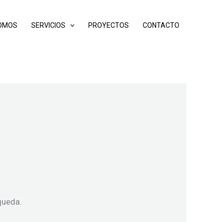
SOMOS
SERVICIOS
PROYECTOS
CONTACTO
queda.