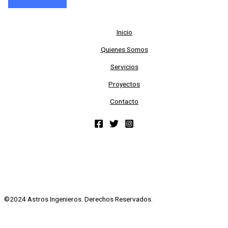
Inicio
Quienes Somos
Servicios
Proyectos
Contacto
©2024 Astros Ingenieros. Derechos Reservados.