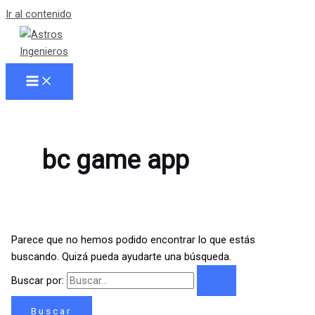
Ir al contenido
bc game app
Parece que no hemos podido encontrar lo que estás
buscando. Quizá pueda ayudarte una búsqueda.
Buscar por: