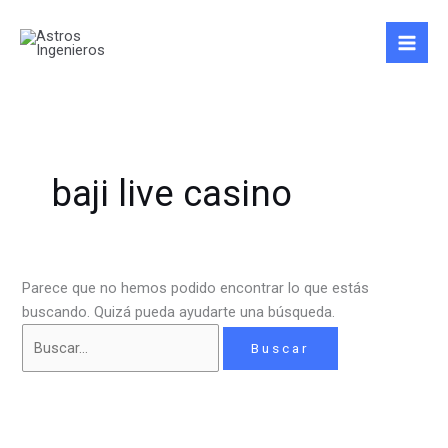
Ir
Buscar
al
por:
contenido
baji live casino
Parece que no hemos podido encontrar lo que estás
buscando. Quizá pueda ayudarte una búsqueda.