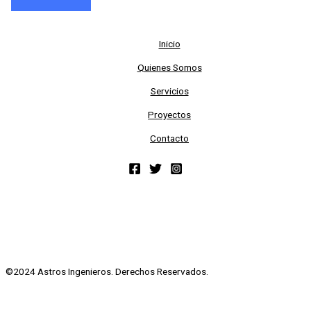
Inicio
Quienes Somos
Servicios
Proyectos
Contacto
©2024 Astros Ingenieros. Derechos Reservados.