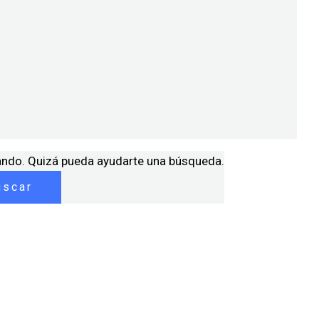
ando. Quizá pueda ayudarte una búsqueda.