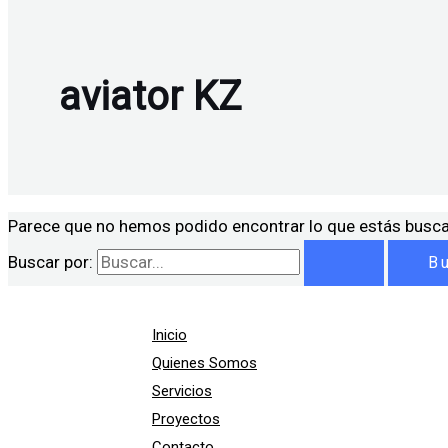
aviator KZ
Parece que no hemos podido encontrar lo que estás busc
Buscar por:
Inicio
Quienes Somos
Servicios
Proyectos
Contacto