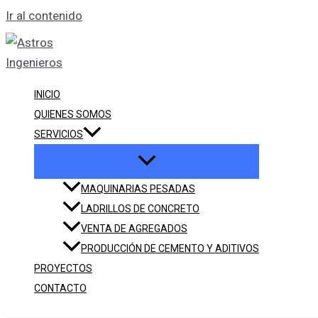
Ir al contenido
INICIO
QUIENES SOMOS
SERVICIOS
MAQUINARIAS PESADAS
LADRILLOS DE CONCRETO
VENTA DE AGREGADOS
PRODUCCIÓN DE CEMENTO Y ADITIVOS
PROYECTOS
CONTACTO