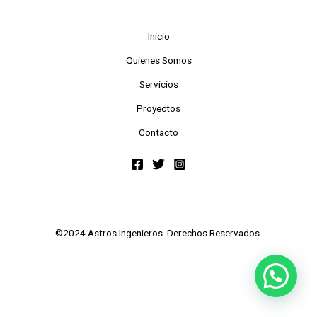
Inicio
Quienes Somos
Servicios
Proyectos
Contacto
©2024 Astros Ingenieros. Derechos Reservados.