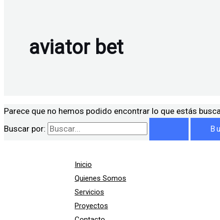
aviator bet
Parece que no hemos podido encontrar lo que estás busc
Buscar por:
Inicio
Quienes Somos
Servicios
Proyectos
Contacto