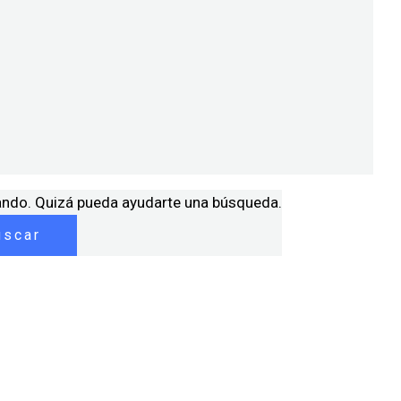
ando. Quizá pueda ayudarte una búsqueda.