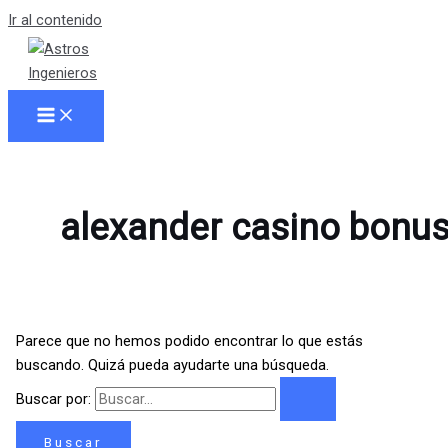
Ir al contenido
alexander casino bonu
Parece que no hemos podido encontrar lo que estás
buscando. Quizá pueda ayudarte una búsqueda.
Buscar por: