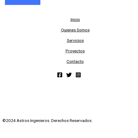
Inicio
Quienes Somos
Servicios
Proyectos
Contacto
©2024 Astros Ingenieros. Derechos Reservados.