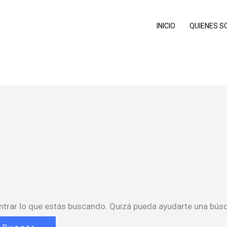
INICIO
QUIENES 
trar lo que estás buscando. Quizá pueda ayudarte una bús