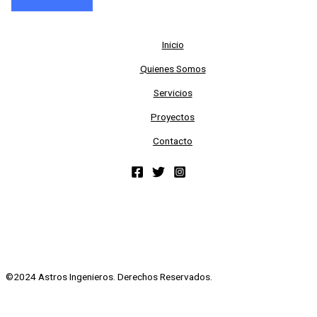
Inicio
Quienes Somos
Servicios
Proyectos
Contacto
©2024 Astros Ingenieros. Derechos Reservados.