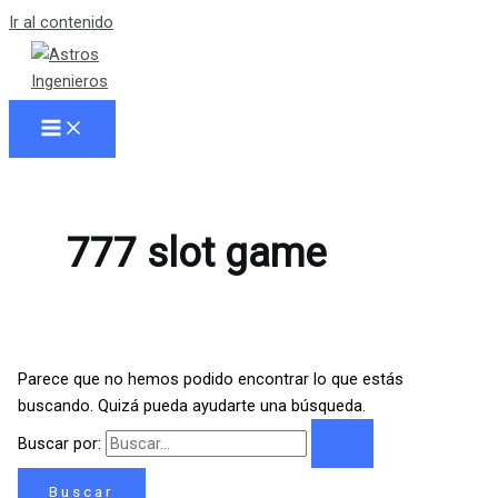
Ir al contenido
777 slot game
Parece que no hemos podido encontrar lo que estás
buscando. Quizá pueda ayudarte una búsqueda.
Buscar por: