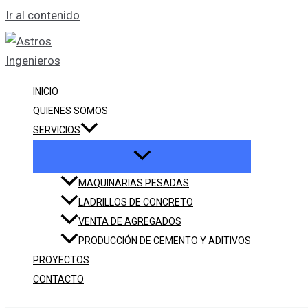
Ir al contenido
INICIO
QUIENES SOMOS
SERVICIOS
MAQUINARIAS PESADAS
LADRILLOS DE CONCRETO
VENTA DE AGREGADOS
PRODUCCIÓN DE CEMENTO Y ADITIVOS
PROYECTOS
CONTACTO