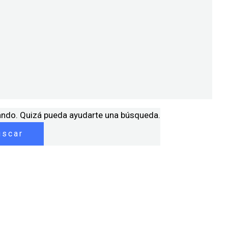
ando. Quizá pueda ayudarte una búsqueda.