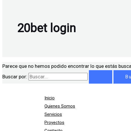
20bet login
Parece que no hemos podido encontrar lo que estás busc
Buscar por:
Inicio
Quienes Somos
Servicios
Proyectos
Contacto